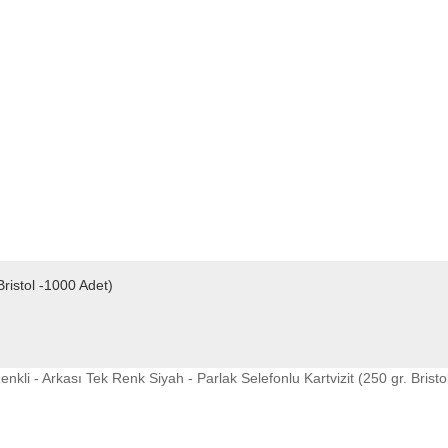
Bristol -1000 Adet)